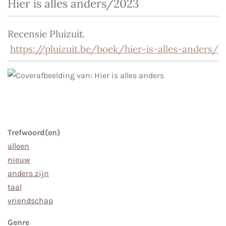
Hier is alles anders/2023
Recensie Pluizuit.
https://pluizuit.be/boek/hier-is-alles-anders/
Trefwoord(en)
alleen
nieuw
anders zijn
taal
vriendschap
Genre