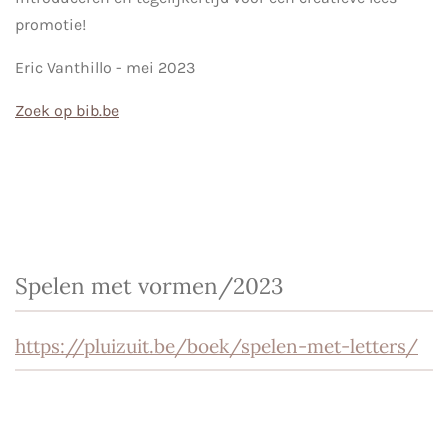
promotie!
Eric Vanthillo - mei 2023
Zoek op bib.be
Spelen met vormen/2023
https://pluizuit.be/boek/spelen-met-letters/