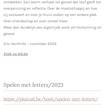
ontdekken. Een warm verhaal vol gevoel dat stof geeft tot
overpeinzing en reflectie. Over de maatschappij en hoe
zij evolueert en over je thuis voelen op een andere plek.
Over vriendschap en over zoveel meer.
Meer dan duidelijk een eigentijds werk vol herkenning en
gevoel.
Eric Vanthillo - november 2023
Zoek op bib.be
Spelen met letters/2023
https://pluizuit.be/boek/spelen-met-letters/